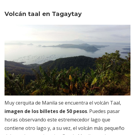
Volcán taal en Tagaytay
Muy cerquita de Manila se encuentra el volcán Taal,
imagen de los billetes de 50 pesos
. Puedes pasar
horas observando este estremecedor lago que
contiene otro lago y, a su vez, el volcán más pequeño