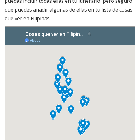
puedas incluir todas ellas en tu itinerario, pero seguro
que puedes añadir algunas de ellas en tu lista de cosas
que ver en Filipinas.