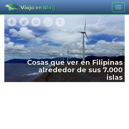
Togg
navig
Cosas que ver en Filipinas
alrededor de sus 7.000
islas