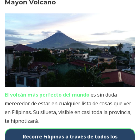
Mayon Volcano
El volcán más perfecto del mundo
es sin duda
merecedor de estar en cualquier lista de cosas que ver
en Filipinas. Su silueta, visible en casi toda la provincia,
te hipnotizará.
Recorre Filipinas a través de todos los