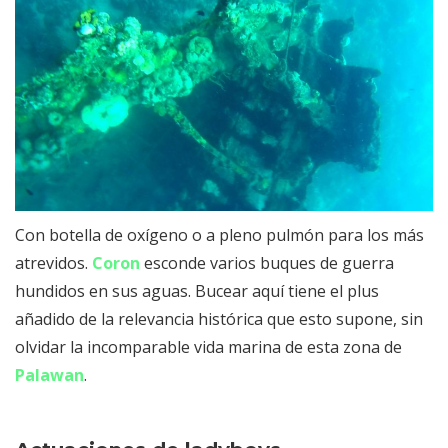
Con botella de oxígeno o a pleno pulmón para los más
atrevidos.
Coron
esconde varios buques de guerra
hundidos en sus aguas. Bucear aquí tiene el plus
añadido de la relevancia histórica que esto supone, sin
olvidar la incomparable vida marina de esta zona de
Palawan
.