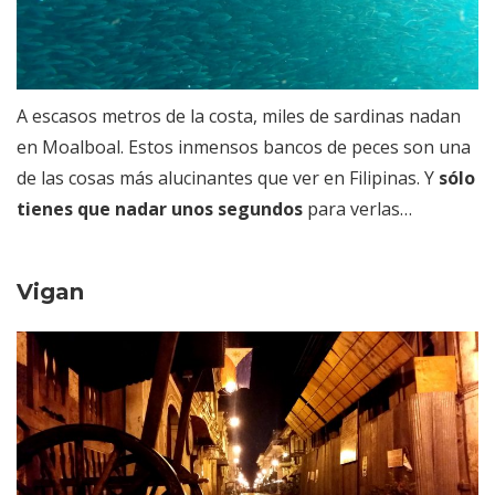
A escasos metros de la costa, miles de sardinas nadan
en Moalboal. Estos inmensos bancos de peces son una
de las cosas más alucinantes que ver en Filipinas. Y
sólo
tienes que nadar unos segundos
para verlas…
Vigan