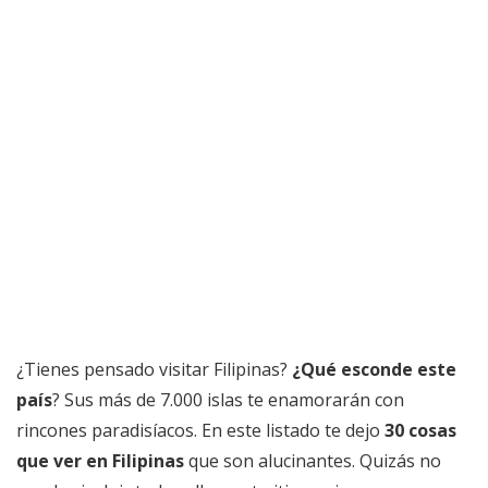
¿Tienes pensado visitar Filipinas?
¿Qué esconde este
país
? Sus más de 7.000 islas te enamorarán con
rincones paradisíacos. En este listado te dejo
30 cosas
que ver en Filipinas
que son alucinantes. Quizás no