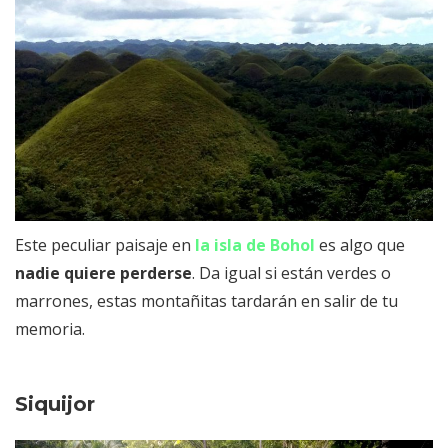
Este peculiar paisaje en
la isla de Bohol
es algo que
nadie quiere perderse
. Da igual si están verdes o
marrones, estas montañitas tardarán en salir de tu
memoria.
Siquijor