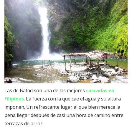
Las de Batad son una de las mejores
cascadas en
Filipinas
. La fuerza con la que cae el agua y su altura
imponen. Un refrescante lugar al que bien merece la
pena llegar después de casi una hora de camino entre
terrazas de arroz.