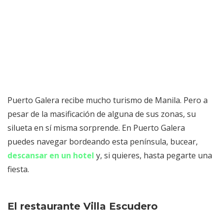
Puerto Galera recibe mucho turismo de Manila. Pero a
pesar de la masificación de alguna de sus zonas, su
silueta en sí misma sorprende. En Puerto Galera
puedes navegar bordeando esta península, bucear,
descansar en un hotel
y, si quieres, hasta pegarte una
fiesta.
El restaurante Villa Escudero