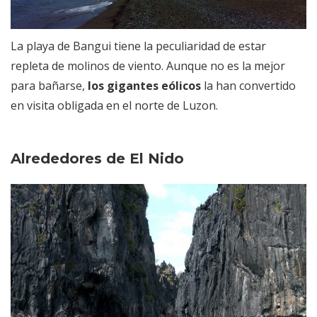
La playa de Bangui tiene la peculiaridad de estar
repleta de molinos de viento. Aunque no es la mejor
para bañarse,
los gigantes eólicos
la han convertido
en visita obligada en el norte de Luzon.
Alrededores de El Nido