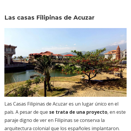
Las casas Filipinas de Acuzar
Las Casas Filipinas de Acuzar es un lugar único en el
país. A pesar de que
se trata de una proyecto
, en este
paraje digno de ver en Filipinas se conserva la
arquitectura colonial que los españoles implantaron.