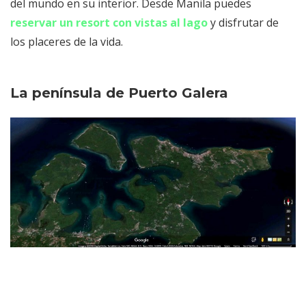
del mundo en su interior. Desde Manila puedes
reservar un resort con vistas al lago
y disfrutar de
los placeres de la vida.
La península de Puerto Galera