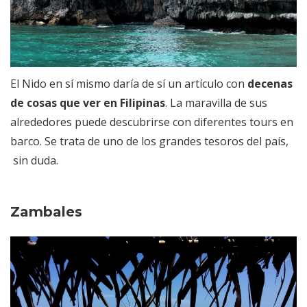
El Nido en sí mismo daría de sí un artículo con
decenas
de cosas que ver en Filipinas
. La maravilla de sus
alrededores puede descubrirse con diferentes tours en
barco. Se trata de uno de los grandes tesoros del país,
sin duda.
Zambales