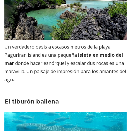
Un verdadero oasis a escasos metros de la playa.
Paguriran island es una pequeña
isleta en medio del
mar
donde hacer esnórquel y escalar dus rocas es una
maravilla. Un paisaje de impresión para los amantes del
agua.
El tiburón ballena