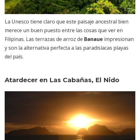
La Unesco tiene claro que este paisaje ancestral bien
merece un buen puesto entre las cosas que ver en
Filipinas. Las terrazas de arroz de
Banaue
impresionan
y son la alternativa perfecta a las paradisíacas playas
del país.
Atardecer en Las Cabañas, El Nido