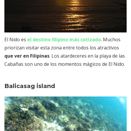
El Nido es
el destino filipino más cotizado
. Muchos
priorizan visitar esta zona entre todos los atractivos
que ver en Filipinas
. Los atardeceres en la playa de las
Cabañas son uno de los momentos mágicos de El Nido.
Balicasag island