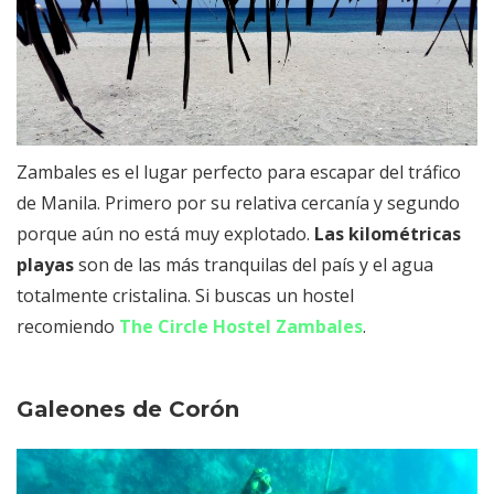
Zambales es el lugar perfecto para escapar del tráfico
de Manila. Primero por su relativa cercanía y segundo
porque aún no está muy explotado.
Las kilométricas
playas
son de las más tranquilas del país y el agua
totalmente cristalina. Si buscas un hostel
recomiendo
The Circle Hostel Zambales
.
Galeones de Corón