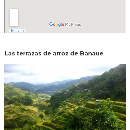
Las terrazas de arroz de Banaue