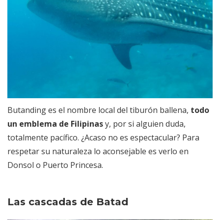
Butanding es el nombre local del tiburón ballena,
todo
un emblema de Filipinas
y, por si alguien duda,
totalmente pacífico. ¿Acaso no es espectacular? Para
respetar su naturaleza lo aconsejable es verlo en
Donsol o Puerto Princesa.
Las cascadas de Batad