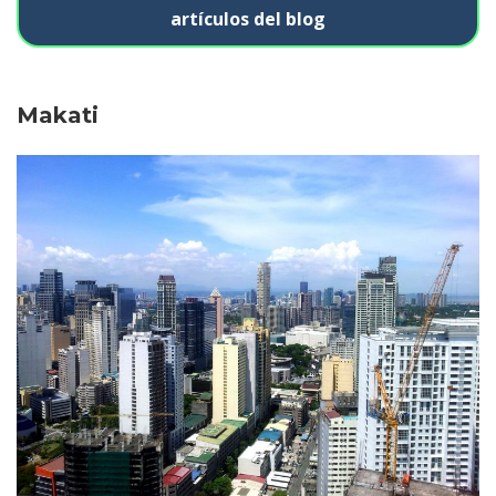
artículos del blog
Makati