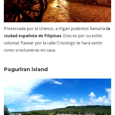
Preservada por la Unesco, a Vigan podemos llamarla
la
ciudad española de Filipinas
. Esto es por su estilo
colonial. Pasear por la calle Crisologo te hará sentir
como si estuvieras en casa.
Paguriran island