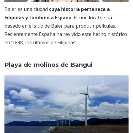
Baler es una ciudad
cuya historia pertenece a
Filipinas y también a España
. El cine local se ha
basado en el sitio de Baler para producir películas.
Recientemente España ha revivido este hecho histórico
en ‘1898, los últimos de Filipinas’.
Playa de molinos de Bangui