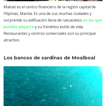
Makati es el centro financiero de la región capital de
Filipinas, Manila. Es una de sus muchas ciudades y
sorprende su edificación llena de rascacielos
en los que
puedes alojarte
y su frenético estilo de vida.
Restaurantes y centros comerciales son su principal
atractivo.
Los bancos de sardinas de Moalboal