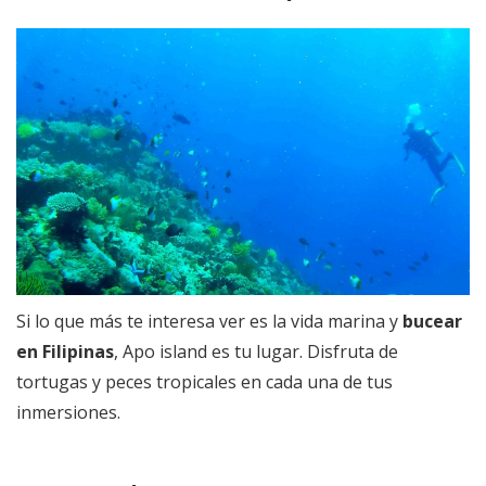
Si lo que más te interesa ver es la vida marina y
bucear
en Filipinas
, Apo island es tu lugar. Disfruta de
tortugas y peces tropicales en cada una de tus
inmersiones.