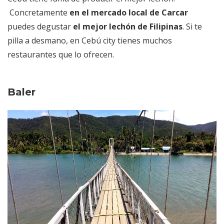
Concretamente
en el mercado local de Carcar
puedes degustar
el mejor lechón de Filipinas
. Si te
pilla a desmano, en Cebú city tienes muchos
restaurantes que lo ofrecen.
Baler