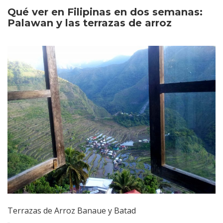
Qué ver en Filipinas en dos semanas:
Palawan y las terrazas de arroz
Terrazas de Arroz Banaue y Batad