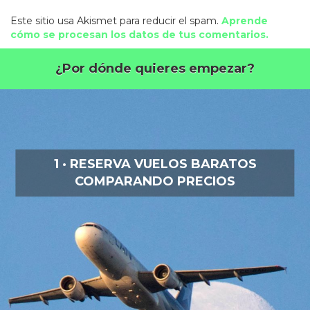
Este sitio usa Akismet para reducir el spam.
Aprende
cómo se procesan los datos de tus comentarios.
¿Por dónde quieres empezar?
1 · RESERVA VUELOS BARATOS
COMPARANDO PRECIOS