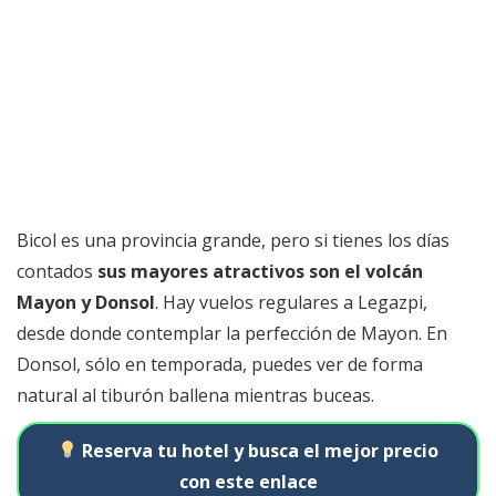
Bicol es una provincia grande, pero si tienes los días
contados
sus mayores atractivos son el volcán
Mayon y Donsol
. Hay vuelos regulares a Legazpi,
desde donde contemplar la perfección de Mayon. En
Donsol, sólo en temporada, puedes ver de forma
natural al tiburón ballena mientras buceas.
Reserva tu hotel y busca el mejor precio
con este enlace