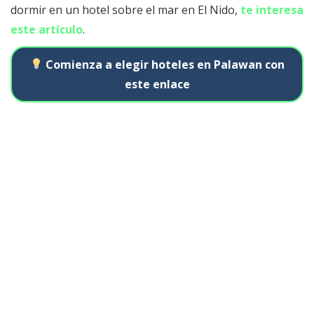
dormir en un hotel sobre el mar en El Nido,
te interesa
este artículo
.
Comienza a elegir hoteles en Palawan con
este enlace