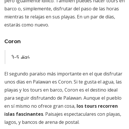
pero igualmente idílico. También puedes hacer tours en
barco o, simplemente, disfrutar del paso de las horas
mientras te relajas en sus playas. En un par de días,
estarás como nuevo.
Coron
3-5 días
El segundo paraíso más importante en el que disfrutar
unos días en Palawan es Coron. Si te gusta el agua, las
playas y los tours en barco, Coron es el destino ideal
para seguir disfrutando de Palawan. Aunque el pueblo
en sí mismo no ofrece gran cosa,
los tours recorren
islas fascinantes
. Paisajes espectaculares con playas,
lagos, y bancos de arena de postal.