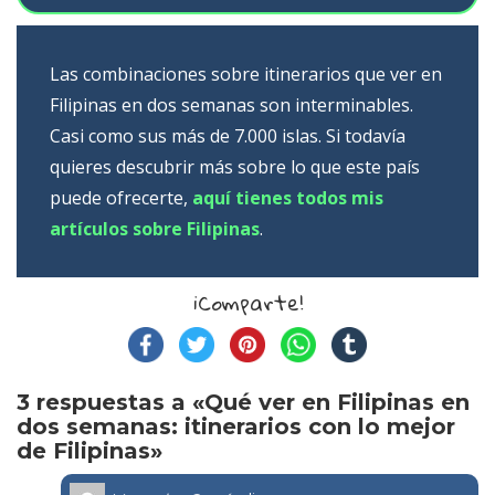
Las combinaciones sobre itinerarios que ver en
Filipinas en dos semanas son interminables.
Casi como sus más de 7.000 islas. Si todavía
quieres descubrir más sobre lo que este país
puede ofrecerte,
aquí tienes todos mis
artículos sobre Filipinas
.
¡Comparte!
3 respuestas a «Qué ver en Filipinas en
dos semanas: itinerarios con lo mejor
de Filipinas»