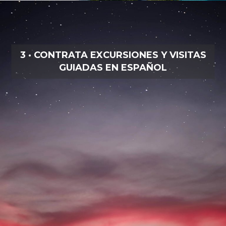
3 · CONTRATA EXCURSIONES Y VISITAS
GUIADAS EN ESPAÑOL