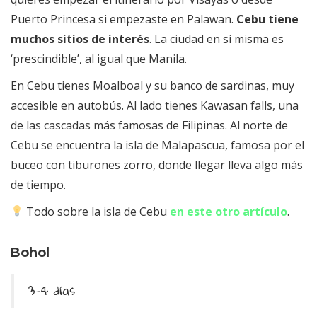
Puerto Princesa si empezaste en Palawan.
Cebu tiene
muchos sitios de interés
. La ciudad en sí misma es
‘prescindible’, al igual que Manila.
En Cebu tienes Moalboal y su banco de sardinas, muy
accesible en autobús. Al lado tienes Kawasan falls, una
de las cascadas más famosas de Filipinas. Al norte de
Cebu se encuentra la isla de Malapascua, famosa por el
buceo con tiburones zorro, donde llegar lleva algo más
de tiempo.
Todo sobre la isla de Cebu
en este otro artículo
.
Bohol
3-4 días