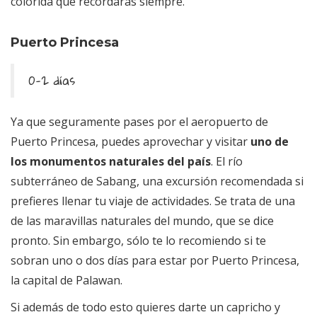
colorida que recordarás siempre.
Puerto Princesa
0-2 días
Ya que seguramente pases por el aeropuerto de
Puerto Princesa, puedes aprovechar y visitar
uno de
los monumentos naturales del país
. El río
subterráneo de Sabang, una excursión recomendada si
prefieres llenar tu viaje de actividades. Se trata de una
de las maravillas naturales del mundo, que se dice
pronto. Sin embargo, sólo te lo recomiendo si te
sobran uno o dos días para estar por Puerto Princesa,
la capital de Palawan.
Si además de todo esto quieres darte un capricho y