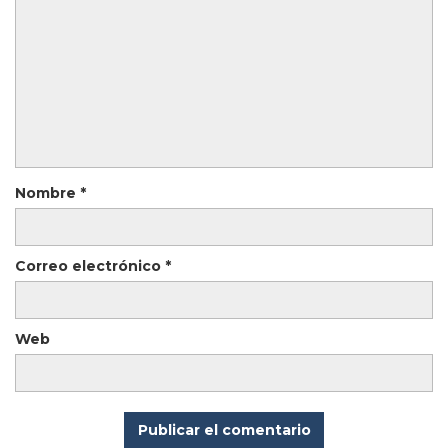
Nombre
*
Correo electrónico
*
Web