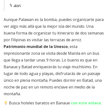
3 días
Aunque Palawan es la bomba, puedes organizarte para
ver algo más allá que la mejor isla del mundo. Una
buena forma de organizar tu itinerario de dos semanas
por Filipinas es visitar las terrazas de arroz.
Patrimonio mundial de la Unesco
, esta
impresionante zona se visita desde Manila en un bus
que llega a tardar unas 9 horas. Lo bueno es que en
Banaue y Batad enriquecerás tu viaje muchísimo. En
lugar de todo agua y playas, disfrutarás de un paisaje
único en plena montaña. Puedes dormir en Batad, una
noche de paz en un remoto enclave en medio de la
montaña.
Busca hoteles baratos en Banaue
con este enlace
.