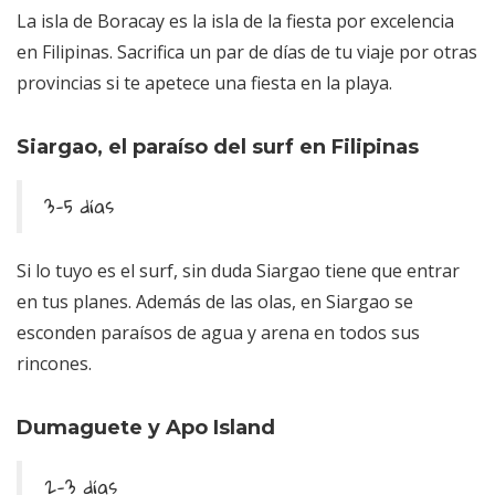
La isla de Boracay es la isla de la fiesta por excelencia
en Filipinas. Sacrifica un par de días de tu viaje por otras
provincias si te apetece una fiesta en la playa.
Siargao, el paraíso del surf en Filipinas
3-5 días
Si lo tuyo es el surf, sin duda Siargao tiene que entrar
en tus planes. Además de las olas, en Siargao se
esconden paraísos de agua y arena en todos sus
rincones.
Dumaguete y Apo Island
2-3 días