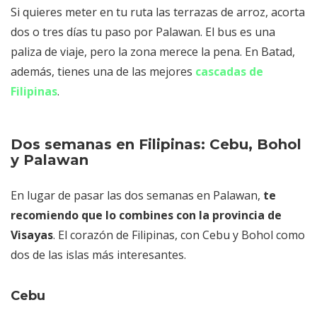
Si quieres meter en tu ruta las terrazas de arroz, acorta
dos o tres días tu paso por Palawan. El bus es una
paliza de viaje, pero la zona merece la pena. En Batad,
además, tienes una de las mejores
cascadas de
Filipinas
.
Dos semanas en Filipinas: Cebu, Bohol
y Palawan
En lugar de pasar las dos semanas en Palawan,
te
recomiendo que lo combines con la provincia de
Visayas
. El corazón de Filipinas, con Cebu y Bohol como
dos de las islas más interesantes.
Cebu