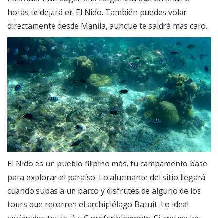
horas te dejará en El Nido. También puedes volar
directamente desde Manila, aunque te saldrá más caro.
El Nido es un pueblo filipino más, tu campamento base
para explorar el paraíso. Lo alucinante del sitio llegará
cuando subas a un barco y disfrutes de alguno de los
tours que recorren el archipiélago Bacuit. Lo ideal