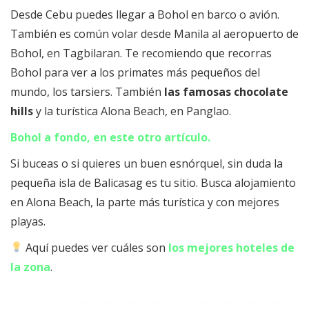
Desde Cebu puedes llegar a Bohol en barco o avión.
También es común volar desde Manila al aeropuerto de
Bohol, en Tagbilaran. Te recomiendo que recorras
Bohol para ver a los primates más pequeños del
mundo, los tarsiers. También
las famosas chocolate
hills
y la turística Alona Beach, en Panglao.
Bohol a fondo, en este otro artículo.
Si buceas o si quieres un buen esnórquel, sin duda la
pequeña isla de Balicasag es tu sitio. Busca alojamiento
en Alona Beach, la parte más turística y con mejores
playas.
Aquí puedes ver cuáles son
los mejores hoteles de
la zona
.