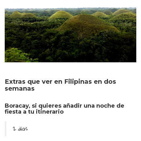
Extras que ver en Filipinas en dos
semanas
Boracay, si quieres añadir una noche de
fiesta a tu itinerario
2 días