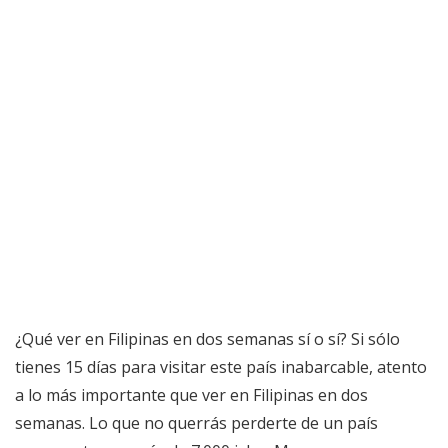
¿Qué ver en Filipinas en dos semanas sí o sí? Si sólo
tienes 15 días para visitar este país inabarcable, atento
a lo más importante que ver en Filipinas en dos
semanas. Lo que no querrás perderte de un país