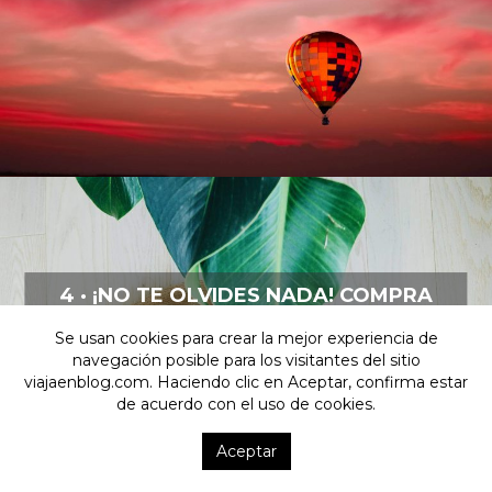
4 · ¡NO TE OLVIDES NADA! COMPRA
ARTÍCULOS DE VIAJE ONLINE
Se usan cookies para crear la mejor experiencia de
navegación posible para los visitantes del sitio
viajaenblog.com. Haciendo clic en Aceptar, confirma estar
de acuerdo con el uso de cookies.
Aceptar