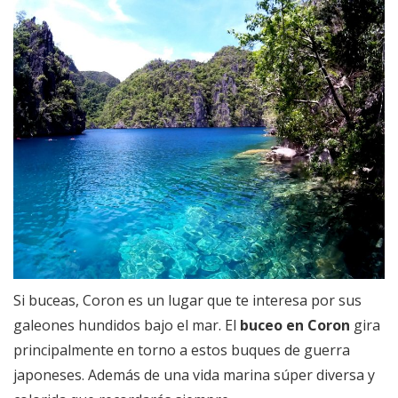
Si buceas, Coron es un lugar que te interesa por sus
galeones hundidos bajo el mar. El
buceo en Coron
gira
principalmente en torno a estos buques de guerra
japoneses. Además de una vida marina súper diversa y