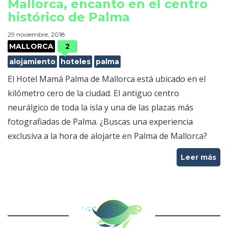
Mallorca, encanto en el centro
histórico de Palma
29 noviembre, 2018
MALLORCA
2
alojamiento
hoteles
palma
El Hotel Mamá Palma de Mallorca está ubicado en el
kilómetro cero de la ciudad. El antiguo centro
neurálgico de toda la isla y una de las plazas más
fotografiadas de Palma. ¿Buscas una experiencia
exclusiva a la hora de alojarte en Palma de Mallorca?
Leer más