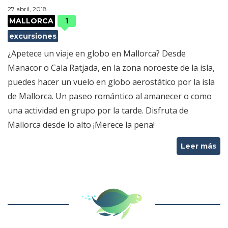
27 abril, 2018
MALLORCA
1
excursiones
¿Apetece un viaje en globo en Mallorca? Desde
Manacor o Cala Ratjada, en la zona noroeste de la isla,
puedes hacer un vuelo en globo aerostático por la isla
de Mallorca. Un paseo romántico al amanecer o como
una actividad en grupo por la tarde. Disfruta de
Mallorca desde lo alto ¡Merece la pena!
Leer más