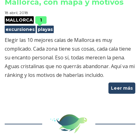
Mallorca, con mapa y motivos
18 abril, 2018
MALLORCA
1
excursiones
playas
Elegir las 10 mejores calas de Mallorca es muy
complicado. Cada zona tiene sus cosas, cada cala tiene
su encanto personal. Eso sí, todas merecen la pena.
Aguas cristalinas que no querrás abandonar. Aquí va mi
ránking y los motivos de haberlas incluido.
Leer más