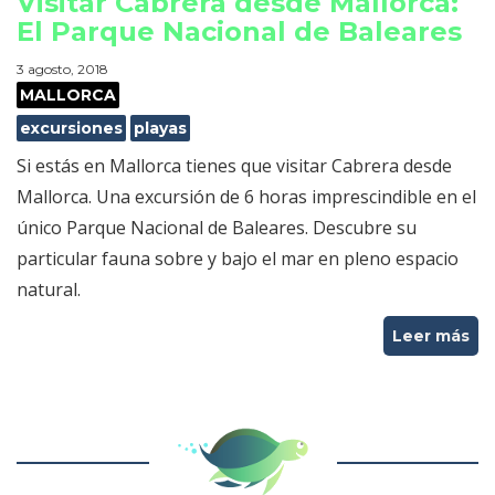
Visitar Cabrera desde Mallorca:
El Parque Nacional de Baleares
3 agosto, 2018
MALLORCA
excursiones
playas
Si estás en Mallorca tienes que visitar Cabrera desde
Mallorca. Una excursión de 6 horas imprescindible en el
único Parque Nacional de Baleares. Descubre su
particular fauna sobre y bajo el mar en pleno espacio
natural.
Leer más