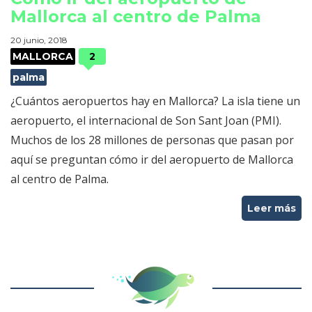
Mallorca al centro de Palma
20 junio, 2018
MALLORCA
2
palma
¿Cuántos aeropuertos hay en Mallorca? La isla tiene un
aeropuerto, el internacional de Son Sant Joan (PMI).
Muchos de los 28 millones de personas que pasan por
aquí se preguntan cómo ir del aeropuerto de Mallorca
al centro de Palma.
Leer más