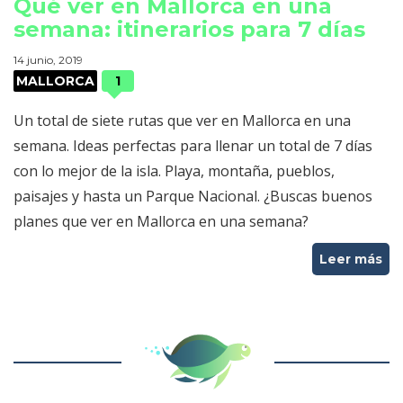
Qué ver en Mallorca en una
semana: itinerarios para 7 días
14 junio, 2019
MALLORCA
1
Un total de siete rutas que ver en Mallorca en una
semana. Ideas perfectas para llenar un total de 7 días
con lo mejor de la isla. Playa, montaña, pueblos,
paisajes y hasta un Parque Nacional. ¿Buscas buenos
planes que ver en Mallorca en una semana?
Leer más