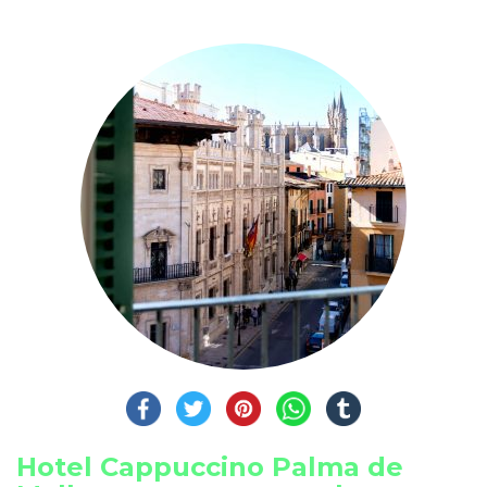
Hotel Cappuccino Palma de