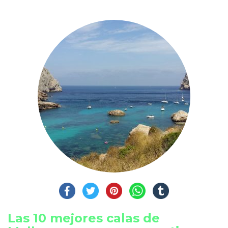
Las 10 mejores calas de