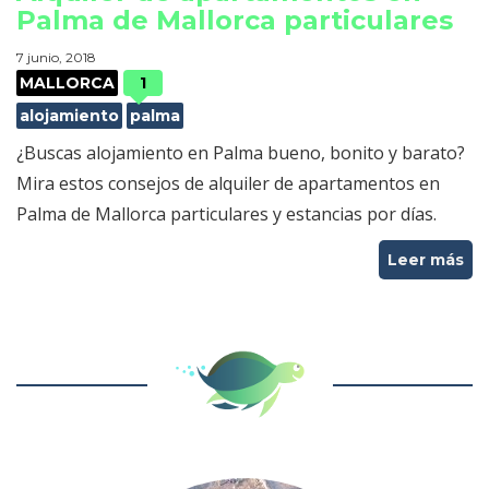
Palma de Mallorca particulares
7 junio, 2018
MALLORCA
1
alojamiento
palma
¿Buscas alojamiento en Palma bueno, bonito y barato?
Mira estos consejos de alquiler de apartamentos en
Palma de Mallorca particulares y estancias por días.
Leer más