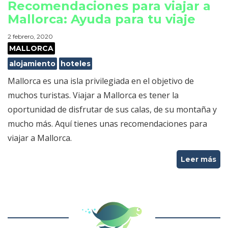
Recomendaciones para viajar a
Mallorca: Ayuda para tu viaje
2 febrero, 2020
MALLORCA
alojamiento
hoteles
Mallorca es una isla privilegiada en el objetivo de
muchos turistas. Viajar a Mallorca es tener la
oportunidad de disfrutar de sus calas, de su montaña y
mucho más. Aquí tienes unas recomendaciones para
viajar a Mallorca.
Leer más