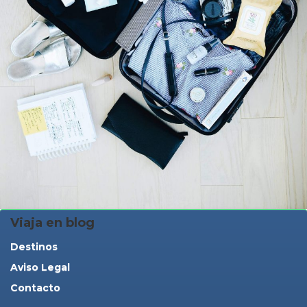
Viaja en blog
Destinos
Aviso Legal
Contacto