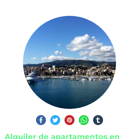
Alquiler de apartamentos en