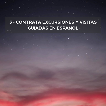
3 · CONTRATA EXCURSIONES Y VISITAS
GUIADAS EN ESPAÑOL