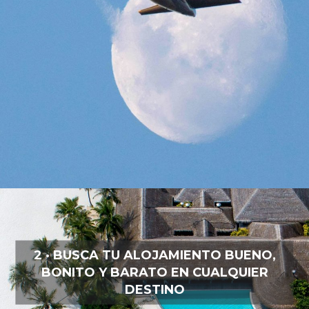
2 · BUSCA TU ALOJAMIENTO BUENO,
BONITO Y BARATO EN CUALQUIER
DESTINO