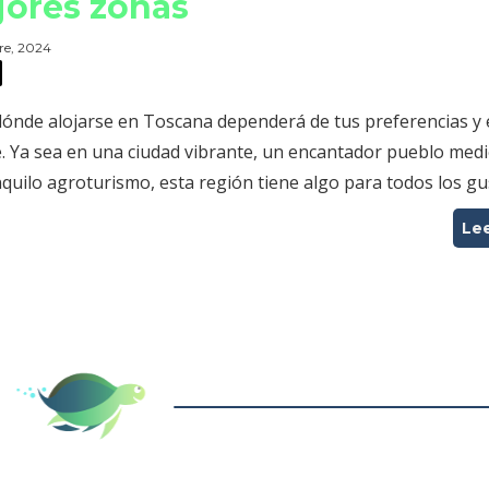
ores zonas
re, 2024
dónde alojarse en Toscana dependerá de tus preferencias y 
e. Ya sea en una ciudad vibrante, un encantador pueblo medi
quilo agroturismo, esta región tiene algo para todos los gu
Le