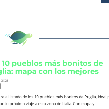
 10 pueblos más bonitos de
lia: mapa con los mejores
, 2025
e el listado de los 10 pueblos más bonitos de Puglia, ideal 
car tu próximo viaje a esta zona de Italia. Con mapa y