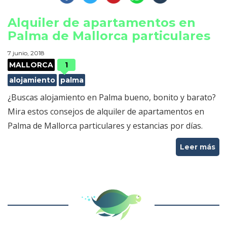
Alquiler de apartamentos en
Palma de Mallorca particulares
7 junio, 2018
MALLORCA
1
alojamiento
palma
¿Buscas alojamiento en Palma bueno, bonito y barato?
Mira estos consejos de alquiler de apartamentos en
Palma de Mallorca particulares y estancias por días.
Leer más