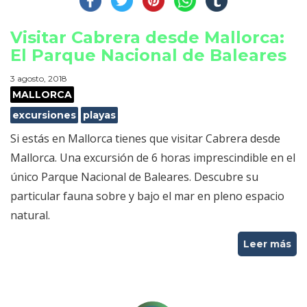
Visitar Cabrera desde Mallorca:
El Parque Nacional de Baleares
3 agosto, 2018
MALLORCA
excursiones
playas
Si estás en Mallorca tienes que visitar Cabrera desde
Mallorca. Una excursión de 6 horas imprescindible en el
único Parque Nacional de Baleares. Descubre su
particular fauna sobre y bajo el mar en pleno espacio
natural.
Leer más