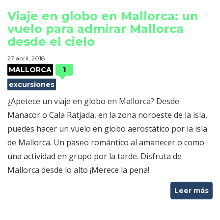
Viaje en globo en Mallorca: un
vuelo para admirar Mallorca
desde el cielo
27 abril, 2018
MALLORCA
1
excursiones
¿Apetece un viaje en globo en Mallorca? Desde
Manacor o Cala Ratjada, en la zona noroeste de la isla,
puedes hacer un vuelo en globo aerostático por la isla
de Mallorca. Un paseo romántico al amanecer o como
una actividad en grupo por la tarde. Disfruta de
Mallorca desde lo alto ¡Merece la pena!
Leer más