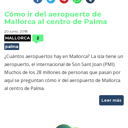
Cómo ir del aeropuerto de
Mallorca al centro de Palma
20 junio, 2018
MALLORCA
2
palma
¿Cuántos aeropuertos hay en Mallorca? La isla tiene un
aeropuerto, el internacional de Son Sant Joan (PMI).
Muchos de los 28 millones de personas que pasan por
aquí se preguntan cómo ir del aeropuerto de Mallorca
al centro de Palma.
Leer más