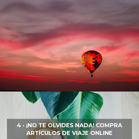
4 · ¡NO TE OLVIDES NADA! COMPRA
ARTÍCULOS DE VIAJE ONLINE