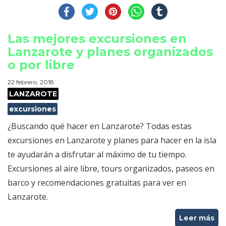
Las mejores excursiones en
Lanzarote y planes organizados
o por libre
22 febrero, 2018
LANZAROTE
excursiones
¿Buscando qué hacer en Lanzarote? Todas estas
excursiones en Lanzarote y planes para hacer en la isla
te ayudarán a disfrutar al máximo de tu tiempo.
Excursiones al aire libre, tours organizados, paseos en
barco y recomendaciones gratuitas para ver en
Lanzarote.
Leer más