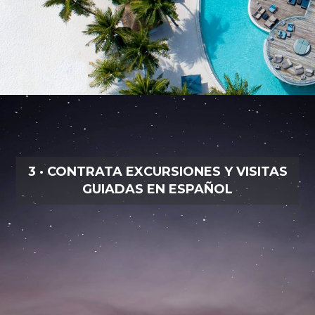
3 · CONTRATA EXCURSIONES Y VISITAS
GUIADAS EN ESPAÑOL