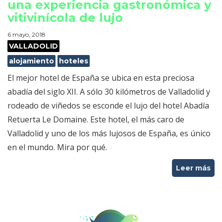
una experiencia gastronómica y
vitivinícola de lujo
6 mayo, 2018
VALLADOLID
alojamiento
hoteles
El mejor hotel de España se ubica en esta preciosa
abadía del siglo XII. A sólo 30 kilómetros de Valladolid y
rodeado de viñedos se esconde el lujo del hotel Abadía
Retuerta Le Domaine. Este hotel, el más caro de
Valladolid y uno de los más lujosos de España, es único
en el mundo. Mira por qué.
Leer más