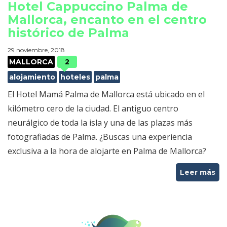
Hotel Cappuccino Palma de
Mallorca, encanto en el centro
histórico de Palma
29 noviembre, 2018
MALLORCA
2
alojamiento
hoteles
palma
El Hotel Mamá Palma de Mallorca está ubicado en el
kilómetro cero de la ciudad. El antiguo centro
neurálgico de toda la isla y una de las plazas más
fotografiadas de Palma. ¿Buscas una experiencia
exclusiva a la hora de alojarte en Palma de Mallorca?
Leer más