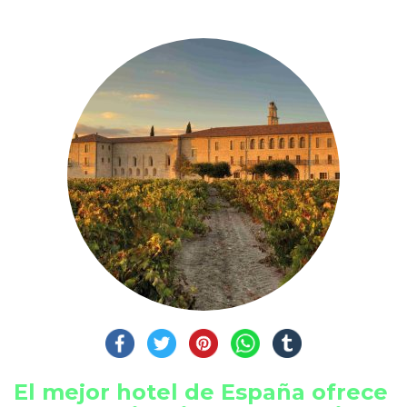
El mejor hotel de España ofrece