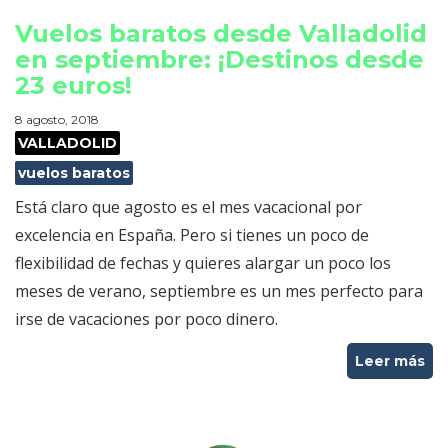
Vuelos baratos desde Valladolid
en septiembre: ¡Destinos desde
23 euros!
8 agosto, 2018
VALLADOLID
vuelos baratos
Está claro que agosto es el mes vacacional por
excelencia en España. Pero si tienes un poco de
flexibilidad de fechas y quieres alargar un poco los
meses de verano, septiembre es un mes perfecto para
irse de vacaciones por poco dinero.
Leer más