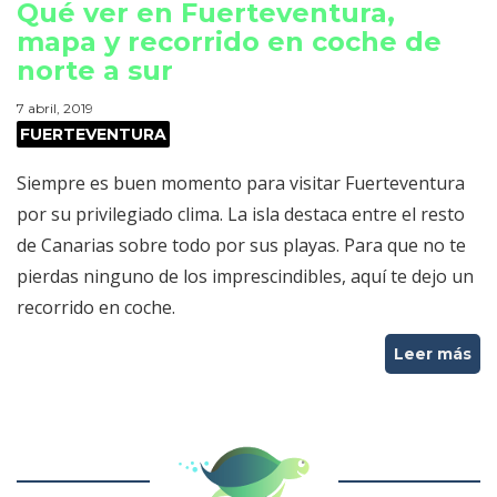
Qué ver en Fuerteventura,
mapa y recorrido en coche de
norte a sur
7 abril, 2019
FUERTEVENTURA
Siempre es buen momento para visitar Fuerteventura
por su privilegiado clima. La isla destaca entre el resto
de Canarias sobre todo por sus playas. Para que no te
pierdas ninguno de los imprescindibles, aquí te dejo un
recorrido en coche.
Leer más