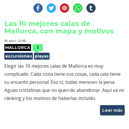
Las 10 mejores calas de
Mallorca, con mapa y motivos
18 abril, 2018
MALLORCA
1
excursiones
playas
Elegir las 10 mejores calas de Mallorca es muy
complicado. Cada zona tiene sus cosas, cada cala tiene
su encanto personal. Eso sí, todas merecen la pena.
Aguas cristalinas que no querrás abandonar. Aquí va mi
ránking y los motivos de haberlas incluido.
Leer más